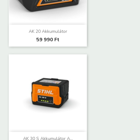
AK 20 Akkumulátor
59 990 Ft
AK 30 S Akkumulátor A...