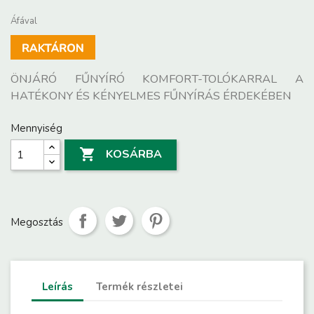
Áfával
ÖNJÁRÓ FŰNYÍRÓ KOMFORT-TOLÓKARRAL A
HATÉKONY ÉS KÉNYELMES FŰNYÍRÁS ÉRDEKÉBEN
Mennyiség

KOSÁRBA
Megosztás
Leírás
Termék részletei