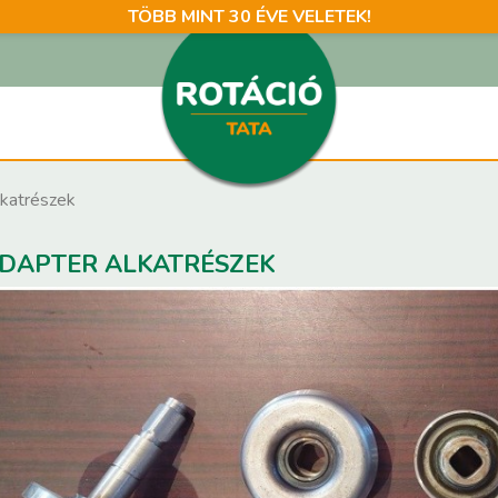
TÖBB MINT 30 ÉVE VELETEK!
lkatrészek
DAPTER ALKATRÉSZEK