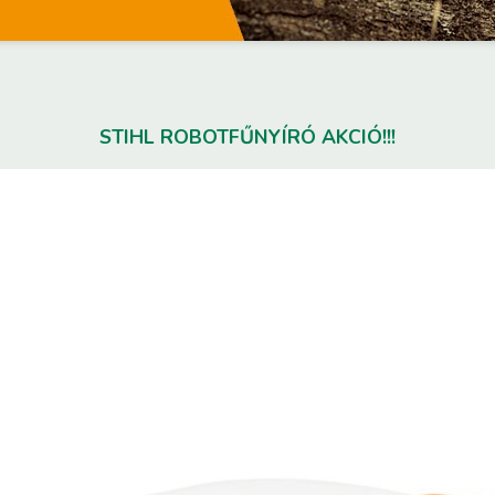
STIHL ROBOTFŰNYÍRÓ AKCIÓ!!!