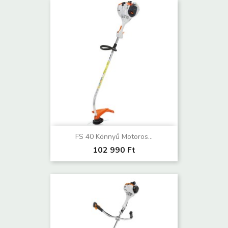
FS 40 Könnyű Motoros...
102 990 Ft