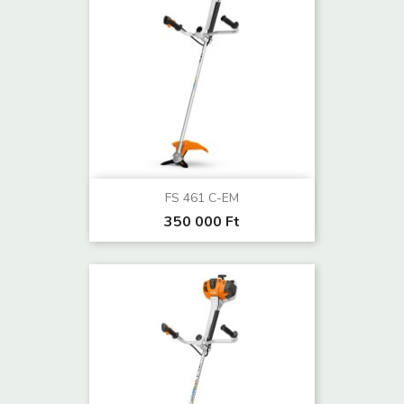
FS 461 C-EM
350 000 Ft