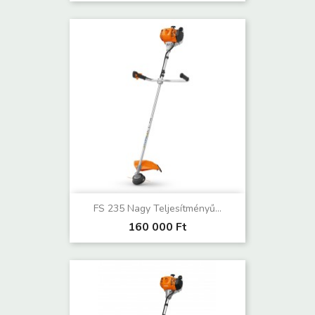
FS 235 Nagy Teljesítményű...
160 000 Ft