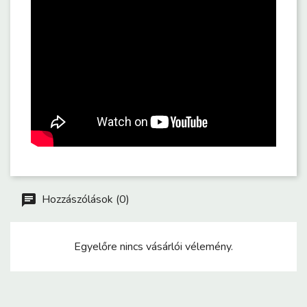
Hozzászólások (0)
Egyelőre nincs vásárlói vélemény.