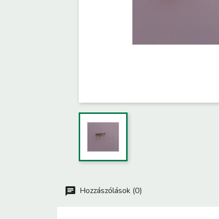
Hozzászólások (0)