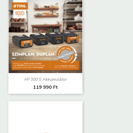
AP 300 S Akkumulátor
119 990 Ft