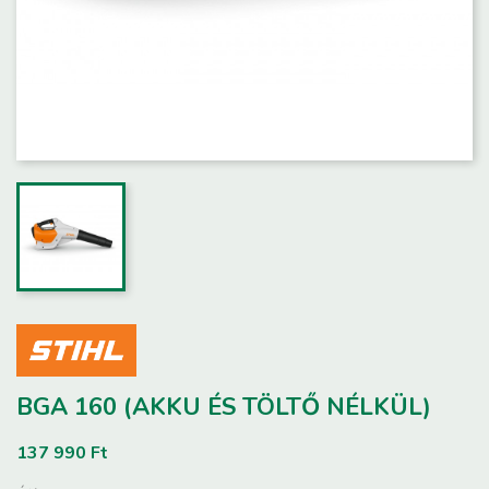
BGA 160 (AKKU ÉS TÖLTŐ NÉLKÜL)
137 990 Ft