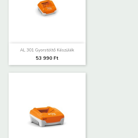
AL 301 Gyorstöltő Készülék
53 990 Ft