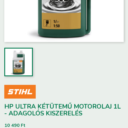
HP ULTRA KÉTÜTEMŰ MOTOROLAJ 1L
- ADAGOLÓS KISZERELÉS
10 490 Ft