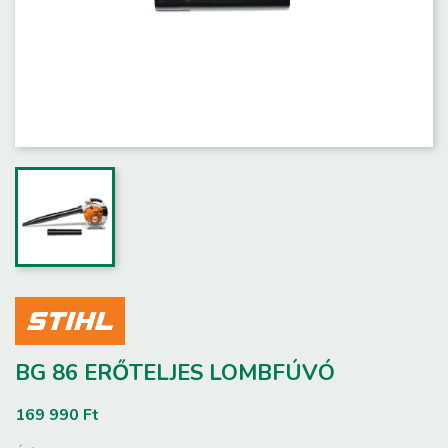
BG 86 ERŐTELJES LOMBFÚVÓ
169 990 Ft