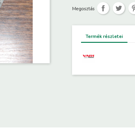
Megosztás
Termék részletei