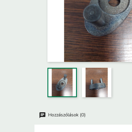
Hozzászólások (0)