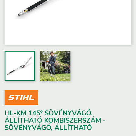
HL-KM 145° SÖVÉNYVÁGÓ,
ÁLLÍTHATÓ KOMBISZERSZÁM -
SÖVÉNYVÁGÓ, ÁLLÍTHATÓ