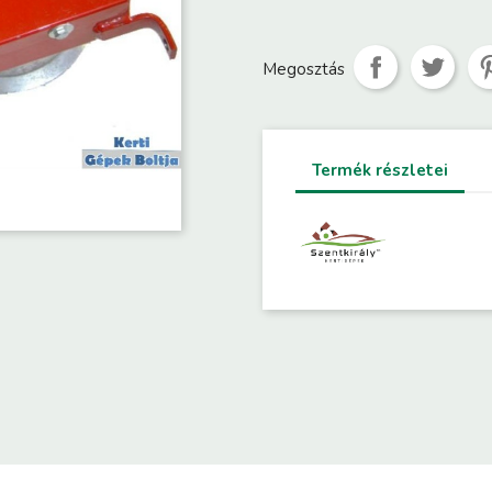
Megosztás
Termék részletei