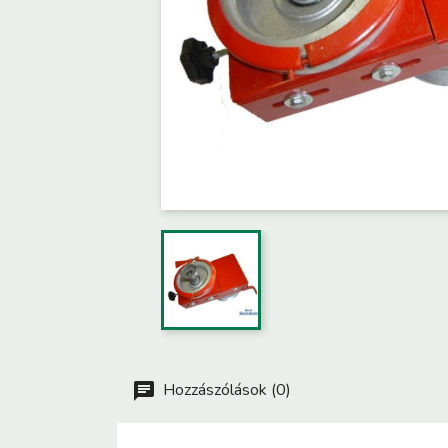
Hozzászólások (0)