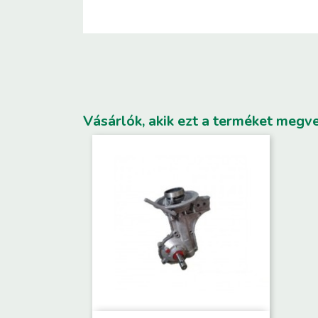
Vásárlók, akik ezt a terméket megve