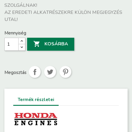
SZOLGÁLNAK!
AZ EREDETI ALKATRÉSZEKRE KÜLÖN MEGJEGYZÉS
UTAL!
Mennyiség

KOSÁRBA
Megosztás
Termék részletei