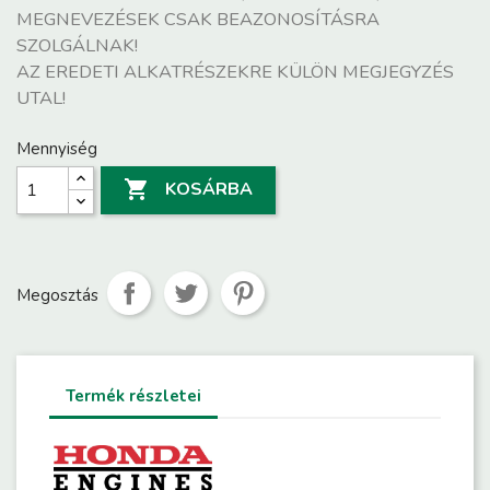
MEGNEVEZÉSEK CSAK BEAZONOSÍTÁSRA
SZOLGÁLNAK!
AZ EREDETI ALKATRÉSZEKRE KÜLÖN MEGJEGYZÉS
UTAL!
Mennyiség

KOSÁRBA
Megosztás
Termék részletei