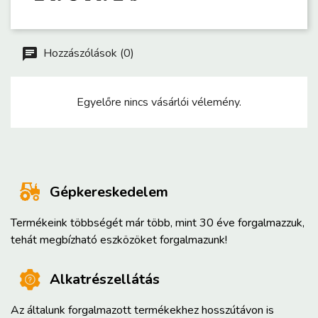
Hozzászólások (0)
Egyelőre nincs vásárlói vélemény.
Gépkereskedelem
Termékeink többségét már több, mint 30 éve forgalmazzuk,
tehát megbízható eszközöket forgalmazunk!
Alkatrészellátás
Az általunk forgalmazott termékekhez hosszútávon is