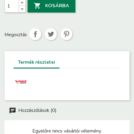

KOSÁRBA
Megosztás
Termék részletei
Hozzászólások (0)
Egyelőre nincs vásárlói vélemény.