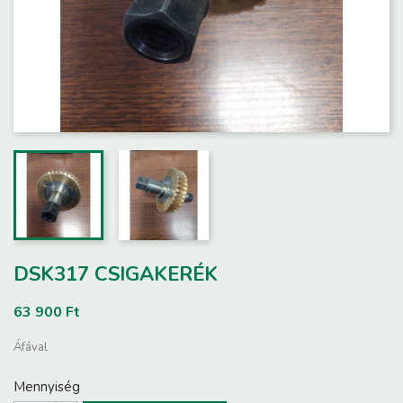
DSK317 CSIGAKERÉK
63 900 Ft
Áfával
Mennyiség