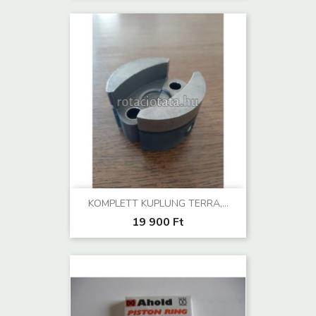
KOMPLETT KUPLUNG TERRA,...
19 900 Ft