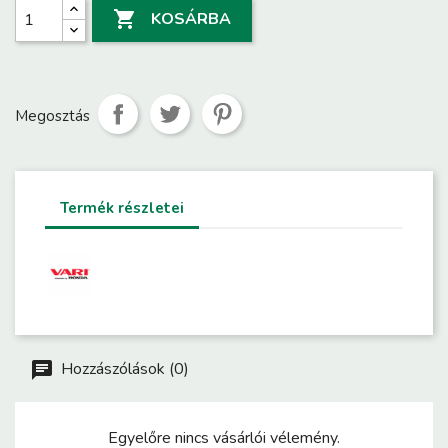

KOSÁRBA
Megosztás
Termék részletei
Hozzászólások (0)
Egyelőre nincs vásárlói vélemény.