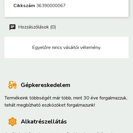
Cikkszám
36390000067
Hozzászólások (0)
Egyelőre nincs vásárlói vélemény.
Gépkereskedelem
Termékeink többségét már több, mint 30 éve forgalmazzuk,
tehát megbízható eszközöket forgalmazunk!
Alkatrészellátás