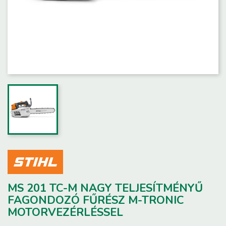
MS 201 TC-M NAGY TELJESÍTMÉNYŰ
FAGONDOZÓ FŰRÉSZ M-TRONIC
MOTORVEZÉRLÉSSEL