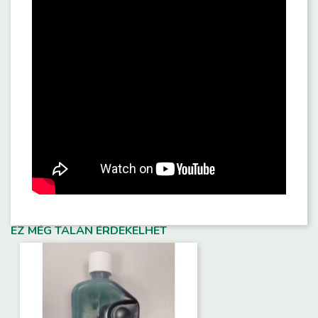
EZ MÉG TALÁN ÉRDEKELHET