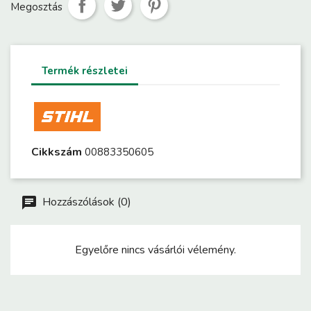
Megosztás
Termék részletei
Cikkszám
00883350605
Hozzászólások (0)
Egyelőre nincs vásárlói vélemény.