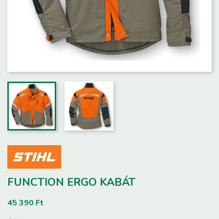
FUNCTION ERGO KABÁT
45 390 Ft