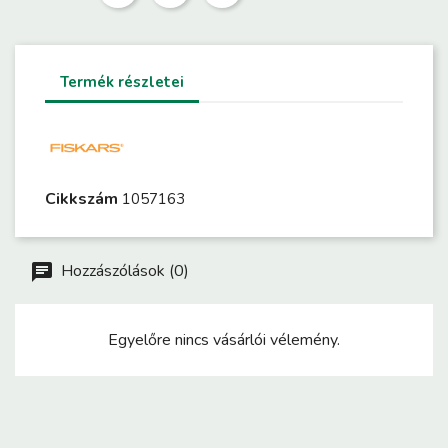
Termék részletei
Cikkszám
1057163
Hozzászólások (0)
Egyelőre nincs vásárlói vélemény.