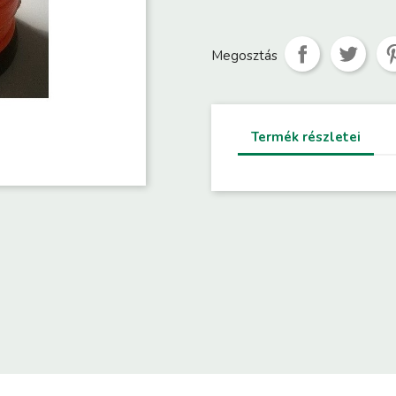
Megosztás
Termék részletei