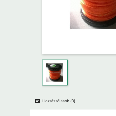
Hozzászólások (0)